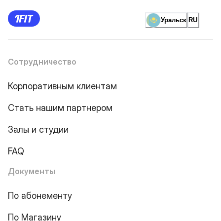
Уральск
RU
Сотрудничество
Корпоративным клиентам
Стать нашим партнером
Залы и студии
FAQ
Документы
По абонементу
По Магазину