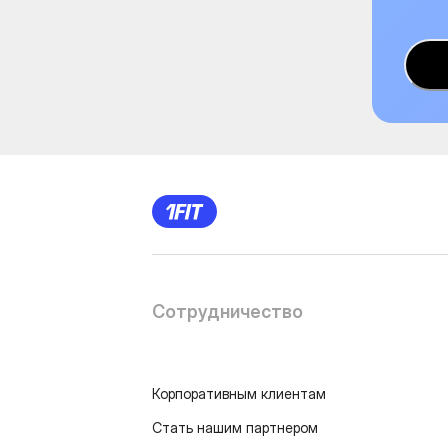
Сотрудничество
Корпоративным клиентам
Стать нашим партнером