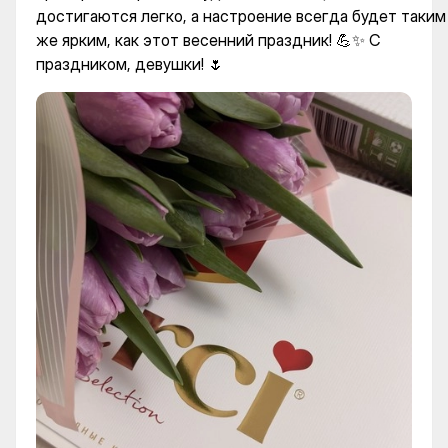
достигаются легко, а настроение всегда будет таким
же ярким, как этот весенний праздник! 💪✨ С
праздником, девушки! 🌷