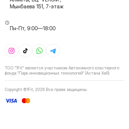
Мынбаева 151, 7-этаж
Пн-Пт, 9:00—18:00
ТОО "1Fit" является участником Автономного кластерного
фонда "Парк инновационных технологий" (Астана Хаб)
Copyright ©1Fit,
2026
Все права защищены
.