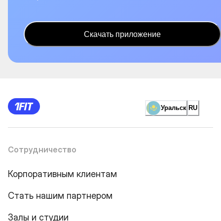
Скачать приложение
Уральск
RU
Сотрудничество
Корпоративным клиентам
Стать нашим партнером
Залы и студии