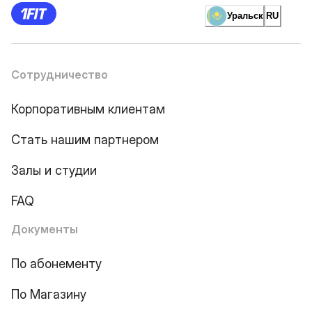
Уральск
RU
Сотрудничество
Корпоративным клиентам
Стать нашим партнером
Залы и студии
FAQ
Документы
По абонементу
По Магазину