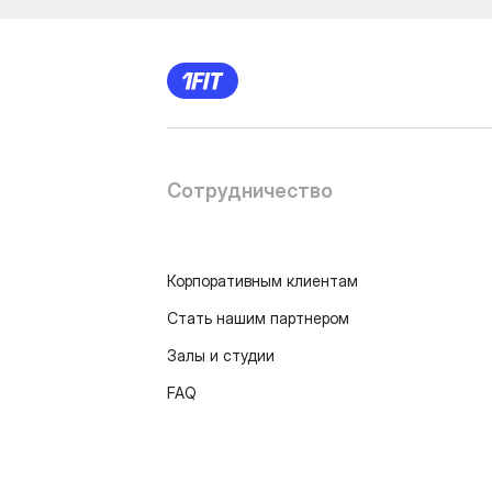
Сотрудничество
Корпоративным клиентам
Стать нашим партнером
Залы и студии
FAQ