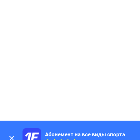
Абонемент на все виды спорта