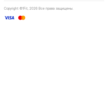
Copyright ©1Fit,
2026
Все права защищены
.