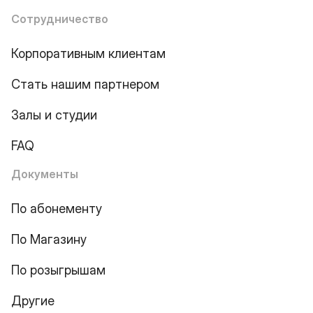
Сотрудничество
Корпоративным клиентам
Стать нашим партнером
Залы и студии
FAQ
Документы
По абонементу
По Магазину
По розыгрышам
Другие