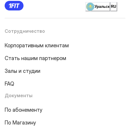
Уральск
RU
Сотрудничество
Корпоративным клиентам
Стать нашим партнером
Залы и студии
FAQ
Документы
По абонементу
По Магазину