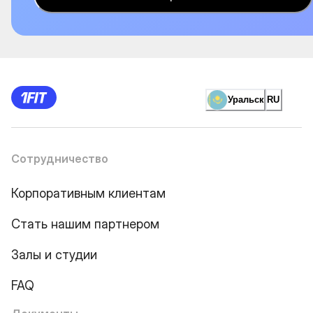
Уральск
RU
Сотрудничество
Корпоративным клиентам
Стать нашим партнером
Залы и студии
FAQ