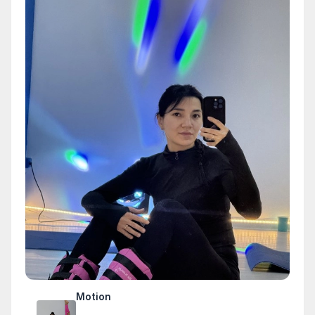
Motion