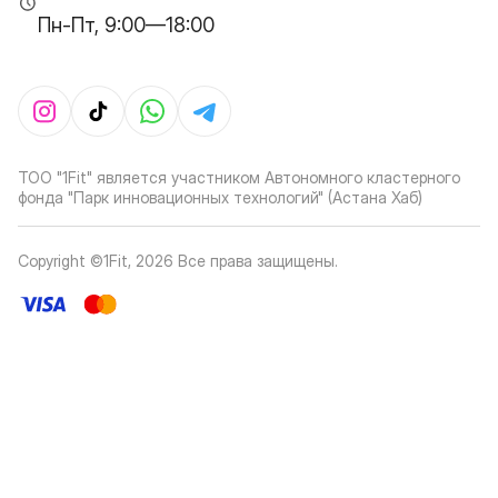
Пн-Пт, 9:00—18:00
ТОО "1Fit" является участником Автономного кластерного
фонда "Парк инновационных технологий" (Астана Хаб)
Copyright ©1Fit,
2026
Все права защищены
.