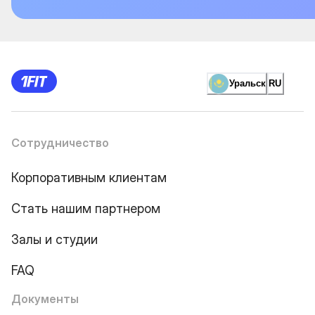
Уральск
RU
Сотрудничество
Корпоративным клиентам
Стать нашим партнером
Залы и студии
FAQ
Документы