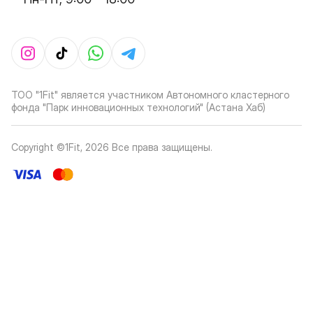
ТОО "1Fit" является участником Автономного кластерного
фонда "Парк инновационных технологий" (Астана Хаб)
Copyright ©1Fit,
2026
Все права защищены
.