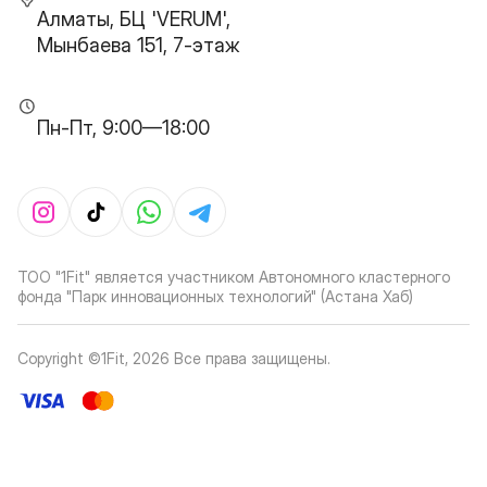
Алматы, БЦ 'VERUM',
Мынбаева 151, 7-этаж
Пн-Пт, 9:00—18:00
ТОО "1Fit" является участником Автономного кластерного
фонда "Парк инновационных технологий" (Астана Хаб)
Copyright ©1Fit,
2026
Все права защищены
.