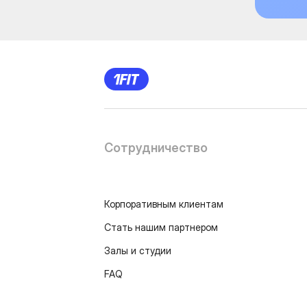
Сотрудничество
Корпоративным клиентам
Стать нашим партнером
Залы и студии
FAQ