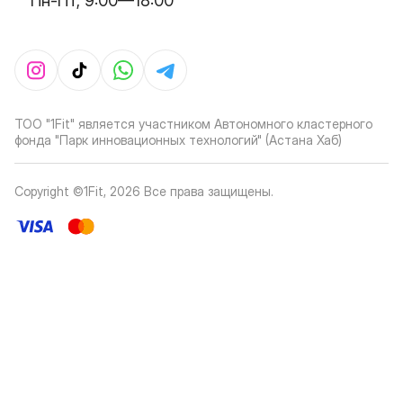
Пн-Пт, 9:00—18:00
ТОО "1Fit" является участником Автономного кластерного
фонда "Парк инновационных технологий" (Астана Хаб)
Copyright ©1Fit,
2026
Все права защищены
.