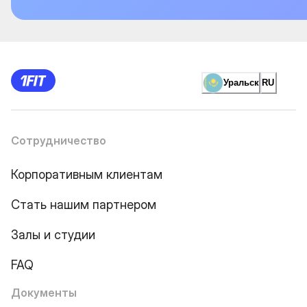
Уральск
RU
Сотрудничество
Корпоративным клиентам
Стать нашим партнером
Залы и студии
FAQ
Документы