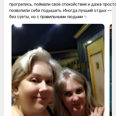
прогрелись, поймали своё спокойствие и даже прост
позволили себе подышать. Иногда лучший отдых —
без суеты, но с правильными людьми ✨