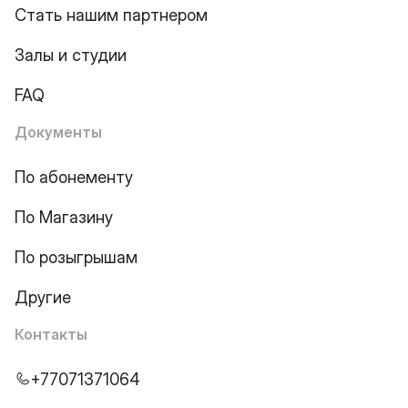
Стать нашим партнером
Залы и студии
FAQ
Документы
По абонементу
По Магазину
По розыгрышам
Другие
Контакты
+77071371064