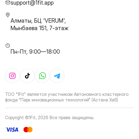
support@1fit.app
Алматы, БЦ 'VERUM',
Мынбаева 151, 7-этаж
Пн-Пт, 9:00—18:00
ТОО "1Fit" является участником Автономного кластерного
фонда "Парк инновационных технологий" (Астана Хаб)
Copyright ©1Fit,
2026
Все права защищены
.