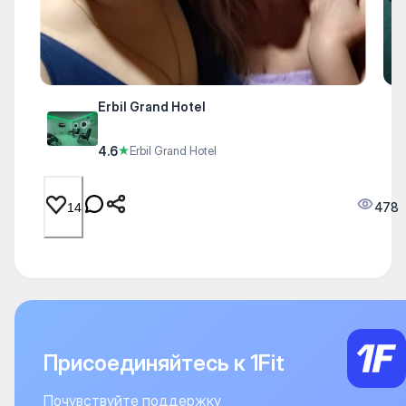
Erbil Grand Hotel
4.6
★
Erbil Grand Hotel
478
14
Присоединяйтесь к 1Fit
Почувствуйте поддержку