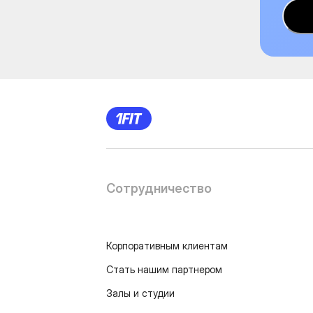
Сотрудничество
Корпоративным клиентам
Стать нашим партнером
Залы и студии