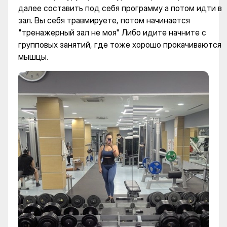
далее составить под себя программу а потом идти в
зал. Вы себя травмируете, потом начинается
"тренажерный зал не моя" Либо идите начните с
групповых занятий, где тоже хорошо прокачиваются
мышцы.