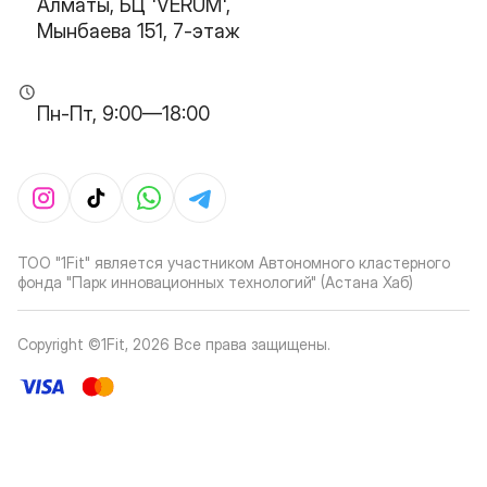
Алматы, БЦ 'VERUM',
Мынбаева 151, 7-этаж
Пн-Пт, 9:00—18:00
ТОО "1Fit" является участником Автономного кластерного
фонда "Парк инновационных технологий" (Астана Хаб)
Copyright ©1Fit,
2026
Все права защищены
.