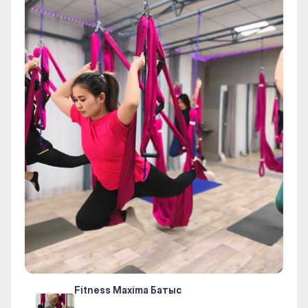
Fitness Maxima Батыс