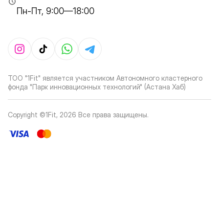
Пн-Пт, 9:00—18:00
ТОО "1Fit" является участником Автономного кластерного
фонда "Парк инновационных технологий" (Астана Хаб)
Copyright ©1Fit,
2026
Все права защищены
.