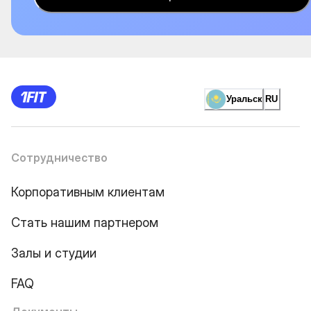
Уральск
RU
Сотрудничество
Корпоративным клиентам
Стать нашим партнером
Залы и студии
FAQ