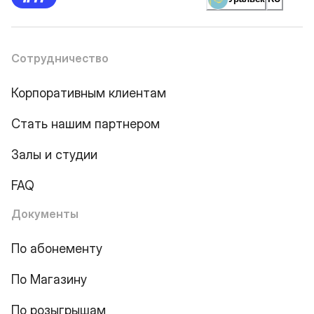
Сотрудничество
Корпоративным клиентам
Стать нашим партнером
Залы и студии
FAQ
Документы
По абонементу
По Магазину
По розыгрышам