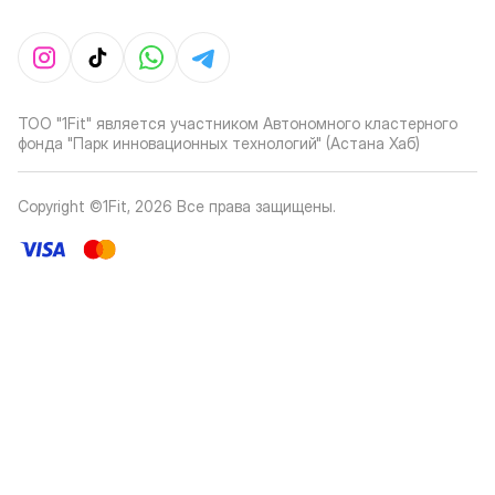
ТОО "1Fit" является участником Автономного кластерного
фонда "Парк инновационных технологий" (Астана Хаб)
Copyright ©1Fit,
2026
Все права защищены
.