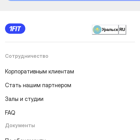
Уральск
RU
Сотрудничество
Корпоративным клиентам
Стать нашим партнером
Залы и студии
FAQ
Документы