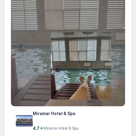
Miramar Hotel & Spa
4.7
★
Miramar Hotel & Spa