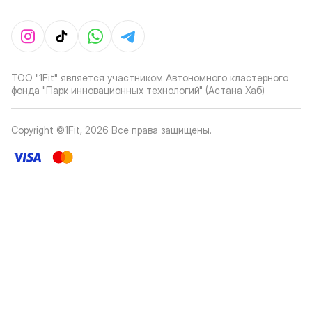
ТОО "1Fit" является участником Автономного кластерного
фонда "Парк инновационных технологий" (Астана Хаб)
Copyright ©1Fit,
2026
Все права защищены
.