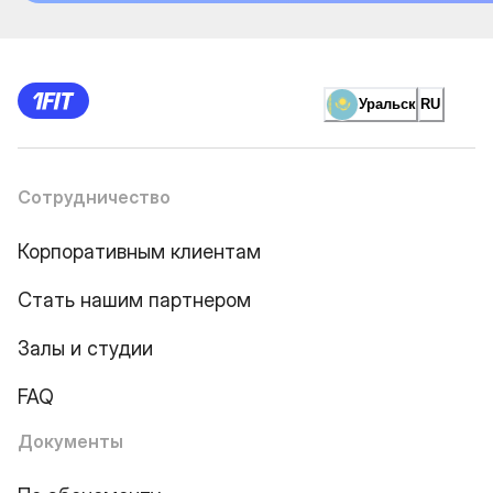
Уральск
RU
Сотрудничество
Корпоративным клиентам
Стать нашим партнером
Залы и студии
FAQ
Документы