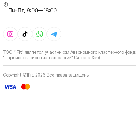
Пн-Пт, 9:00—18:00
ТОО "1Fit" является участником Автономного кластерного фонд
"Парк инновационных технологий" (Астана Хаб)
Copyright ©1Fit,
2026
Все права защищены
.