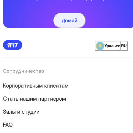
Домой
Уральск
RU
Сотрудничество
Корпоративным клиентам
Стать нашим партнером
Залы и студии
FAQ