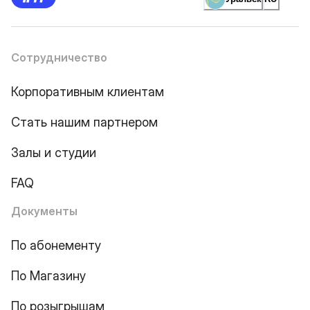
Сотрудничество
Корпоративным клиентам
Стать нашим партнером
Залы и студии
FAQ
Документы
По абонементу
По Магазину
По розыгрышам