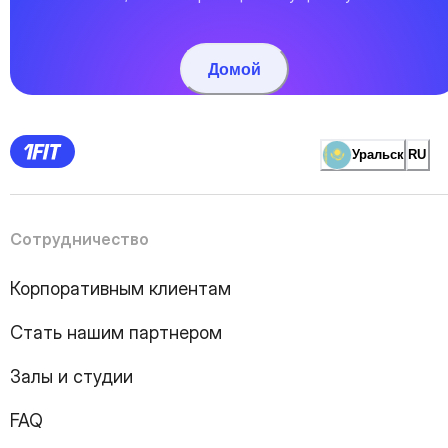
Домой
Уральск
RU
Сотрудничество
Корпоративным клиентам
Стать нашим партнером
Залы и студии
FAQ