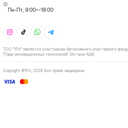
Пн-Пт, 9:00—18:00
ТОО "1Fit" является участником Автономного кластерного фонд
"Парк инновационных технологий" (Астана Хаб)
Copyright ©1Fit,
2026
Все права защищены
.