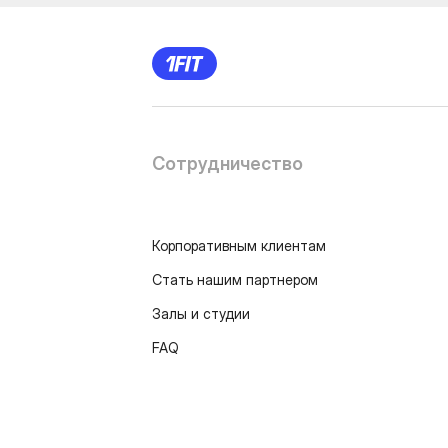
Сотрудничество
Корпоративным клиентам
Стать нашим партнером
Залы и студии
FAQ