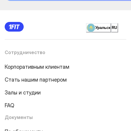
Уральск
RU
Сотрудничество
Корпоративным клиентам
Стать нашим партнером
Залы и студии
FAQ
Документы