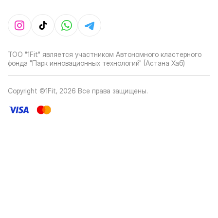
ТОО "1Fit" является участником Автономного кластерного
фонда "Парк инновационных технологий" (Астана Хаб)
Copyright ©1Fit,
2026
Все права защищены
.