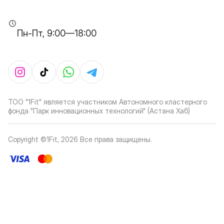
Пн-Пт, 9:00—18:00
ТОО "1Fit" является участником Автономного кластерного
фонда "Парк инновационных технологий" (Астана Хаб)
Copyright ©1Fit,
2026
Все права защищены
.