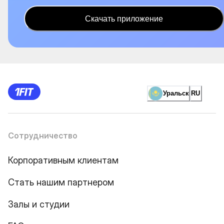
Скачать приложение
Уральск
RU
Сотрудничество
Корпоративным клиентам
Стать нашим партнером
Залы и студии