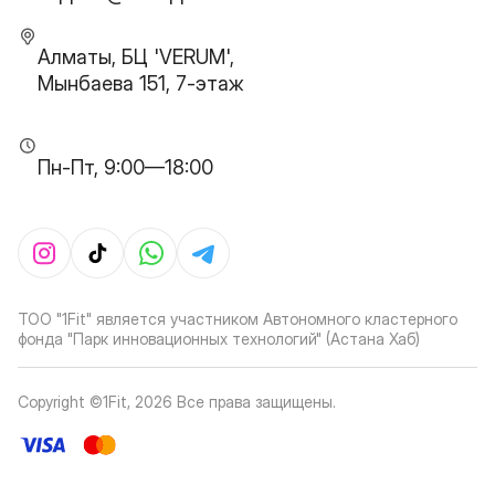
Алматы, БЦ 'VERUM',
Мынбаева 151, 7-этаж
Пн-Пт, 9:00—18:00
ТОО "1Fit" является участником Автономного кластерного
фонда "Парк инновационных технологий" (Астана Хаб)
Copyright ©1Fit,
2026
Все права защищены
.