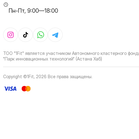
Пн-Пт, 9:00—18:00
ТОО "1Fit" является участником Автономного кластерного фонд
"Парк инновационных технологий" (Астана Хаб)
Copyright ©1Fit,
2026
Все права защищены
.