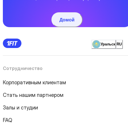
Домой
Уральск
RU
Сотрудничество
Корпоративным клиентам
Стать нашим партнером
Залы и студии
FAQ