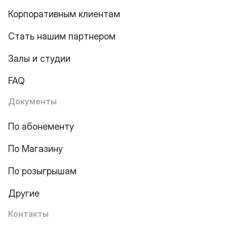
Корпоративным клиентам
Стать нашим партнером
Залы и студии
FAQ
Документы
По абонементу
По Магазину
По розыгрышам
Другие
Контакты