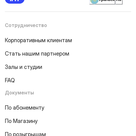
Сотрудничество
Корпоративным клиентам
Стать нашим партнером
Залы и студии
FAQ
Документы
По абонементу
По Магазину
По розыгрышам