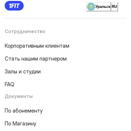
Уральск
RU
Сотрудничество
Корпоративным клиентам
Стать нашим партнером
Залы и студии
FAQ
Документы
По абонементу
По Магазину