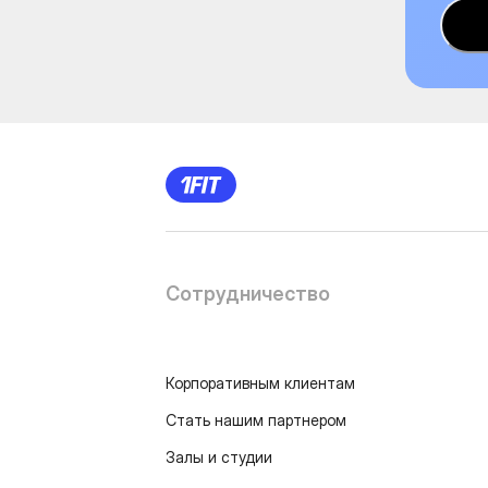
Сотрудничество
Корпоративным клиентам
Стать нашим партнером
Залы и студии