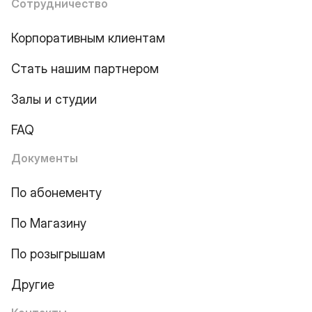
Сотрудничество
Корпоративным клиентам
Стать нашим партнером
Залы и студии
FAQ
Документы
По абонементу
По Магазину
По розыгрышам
Другие