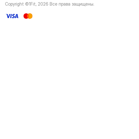
Copyright ©1Fit,
2026
Все права защищены
.