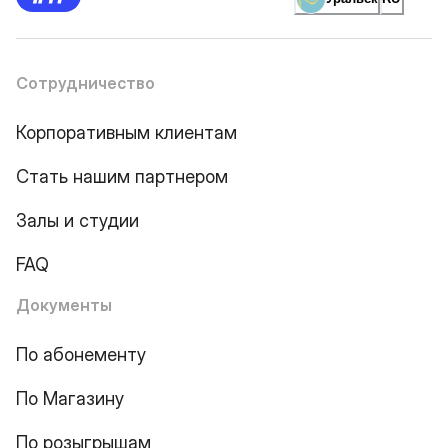
Сотрудничество
Корпоративным клиентам
Стать нашим партнером
Залы и студии
FAQ
Документы
По абонементу
По Магазину
По розыгрышам