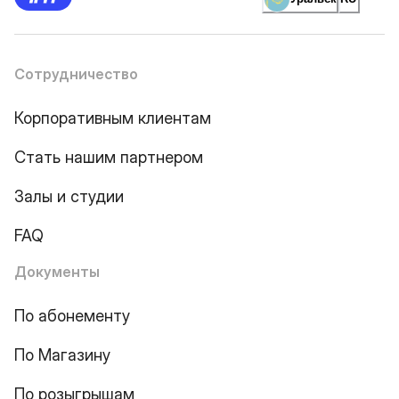
Сотрудничество
Корпоративным клиентам
Стать нашим партнером
Залы и студии
FAQ
Документы
По абонементу
По Магазину
По розыгрышам