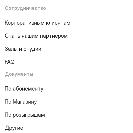
Сотрудничество
Корпоративным клиентам
Стать нашим партнером
Залы и студии
FAQ
Документы
По абонементу
По Магазину
По розыгрышам
Другие