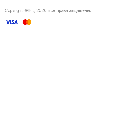
Copyright ©1Fit,
2026
Все права защищены
.