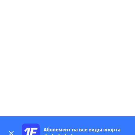
Абонемент на все виды спорта