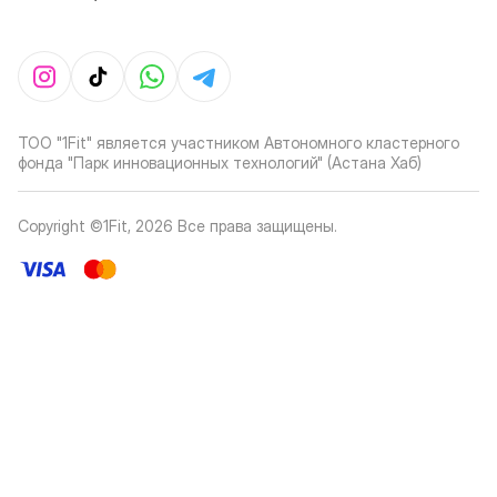
ТОО "1Fit" является участником Автономного кластерного
фонда "Парк инновационных технологий" (Астана Хаб)
Copyright ©1Fit,
2026
Все права защищены
.