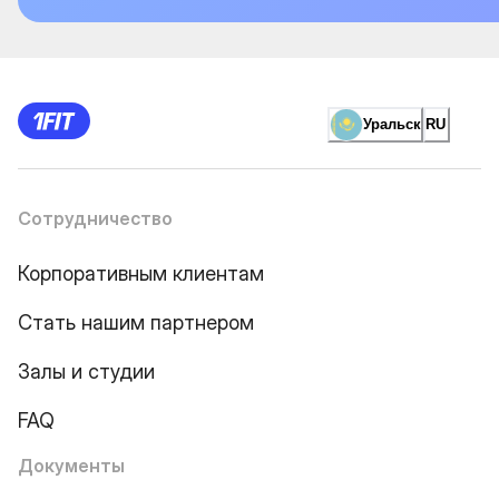
Уральск
RU
Сотрудничество
Корпоративным клиентам
Стать нашим партнером
Залы и студии
FAQ
Документы