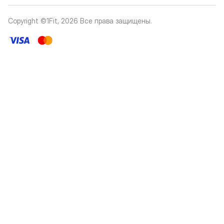
Copyright ©1Fit,
2026
Все права защищены
.