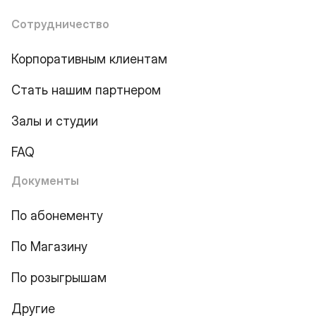
Сотрудничество
Корпоративным клиентам
Стать нашим партнером
Залы и студии
FAQ
Документы
По абонементу
По Магазину
По розыгрышам
Другие