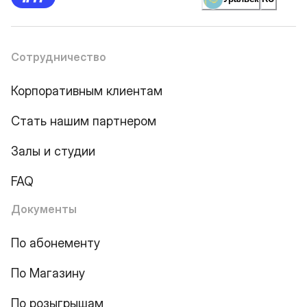
Сотрудничество
Корпоративным клиентам
Стать нашим партнером
Залы и студии
FAQ
Документы
По абонементу
По Магазину
По розыгрышам