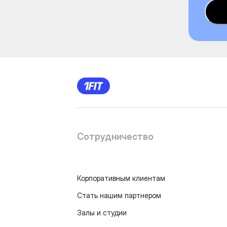
Сотрудничество
Корпоративным клиентам
Стать нашим партнером
Залы и студии