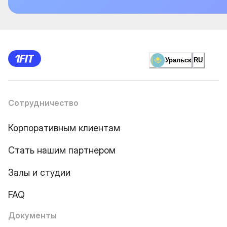
Уральск
RU
Сотрудничество
Корпоративным клиентам
Стать нашим партнером
Залы и студии
FAQ
Документы