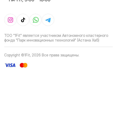
ТОО "1Fit" является участником Автономного кластерного
фонда "Парк инновационных технологий" (Астана Хаб)
Copyright ©1Fit,
2026
Все права защищены
.