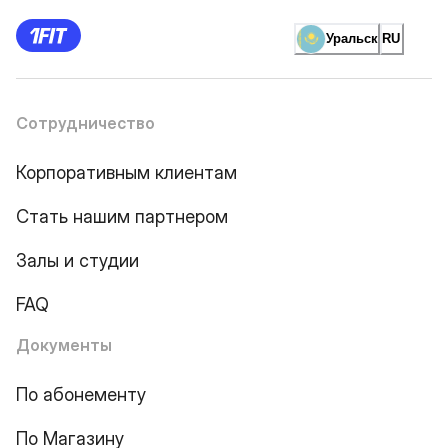
Уральск
RU
Сотрудничество
Корпоративным клиентам
Стать нашим партнером
Залы и студии
FAQ
Документы
По абонементу
По Магазину