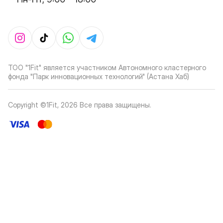
ТОО "1Fit" является участником Автономного кластерного
фонда "Парк инновационных технологий" (Астана Хаб)
Copyright ©1Fit,
2026
Все права защищены
.