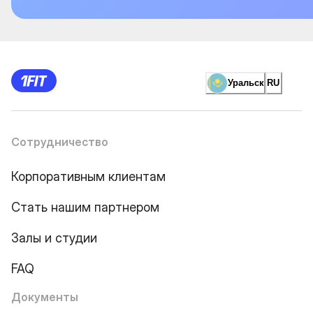
Уральск
RU
Сотрудничество
Корпоративным клиентам
Стать нашим партнером
Залы и студии
FAQ
Документы