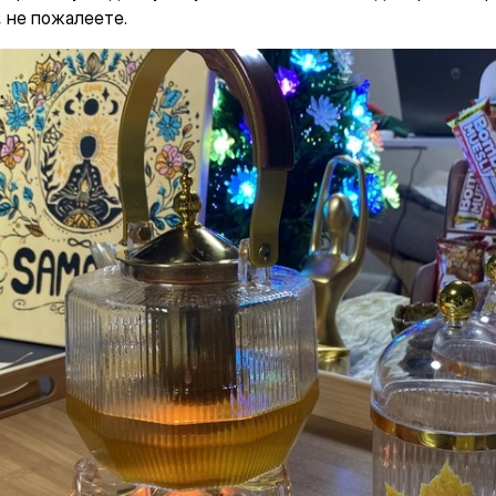
, не пожалеете.