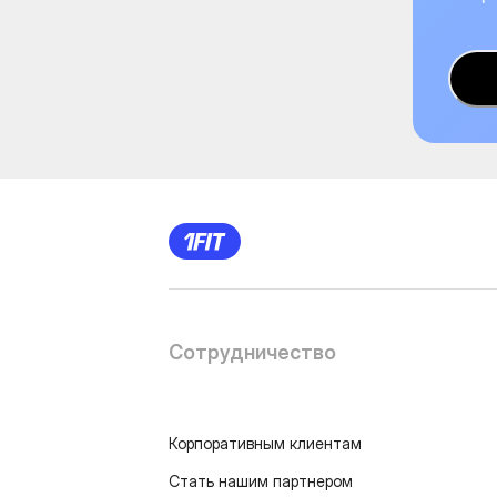
Сотрудничество
Корпоративным клиентам
Стать нашим партнером