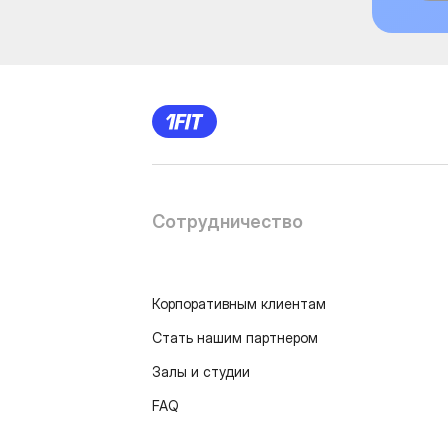
Сотрудничество
Корпоративным клиентам
Стать нашим партнером
Залы и студии
FAQ