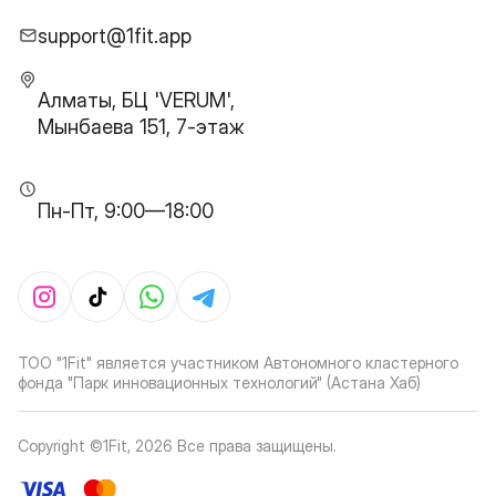
support@1fit.app
Алматы, БЦ 'VERUM',
Мынбаева 151, 7-этаж
Пн-Пт, 9:00—18:00
ТОО "1Fit" является участником Автономного кластерного
фонда "Парк инновационных технологий" (Астана Хаб)
Copyright ©1Fit,
2026
Все права защищены
.