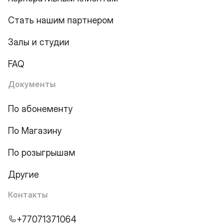
Стать нашим партнером
Залы и студии
FAQ
Документы
По абонементу
По Магазину
По розыгрышам
Другие
Контакты
+77071371064