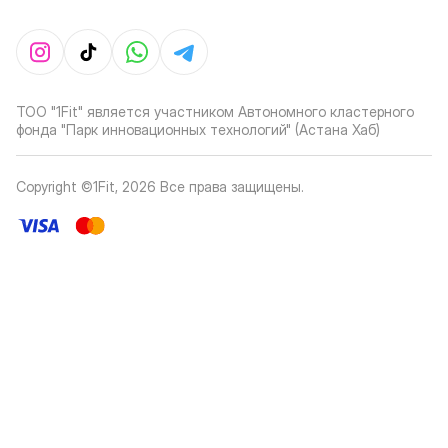
ТОО "1Fit" является участником Автономного кластерного
фонда "Парк инновационных технологий" (Астана Хаб)
Copyright ©1Fit,
2026
Все права защищены
.