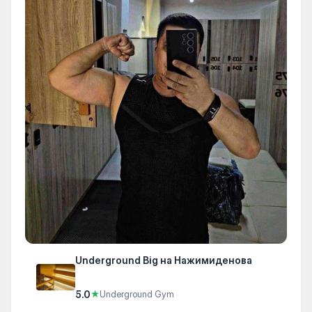
Underground Big на Нажимиденова
5.0
★
Underground Gym