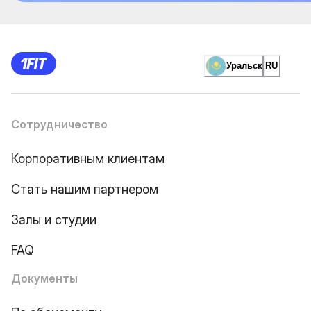
Уральск
RU
Сотрудничество
Корпоративным клиентам
Стать нашим партнером
Залы и студии
FAQ
Документы