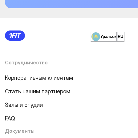
Уральск
RU
Сотрудничество
Корпоративным клиентам
Стать нашим партнером
Залы и студии
FAQ
Документы