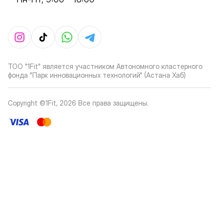
ТОО "1Fit" является участником Автономного кластерного
фонда "Парк инновационных технологий" (Астана Хаб)
Copyright ©1Fit,
2026
Все права защищены
.