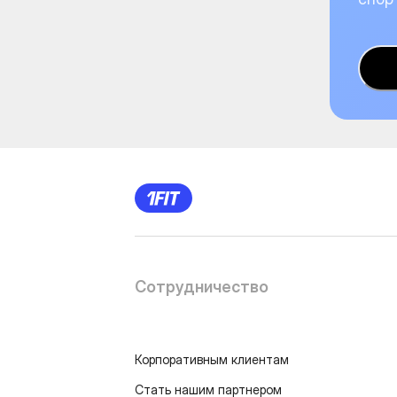
Сотрудничество
Корпоративным клиентам
Стать нашим партнером