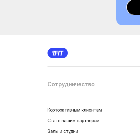
Сотрудничество
Корпоративным клиентам
Стать нашим партнером
Залы и студии