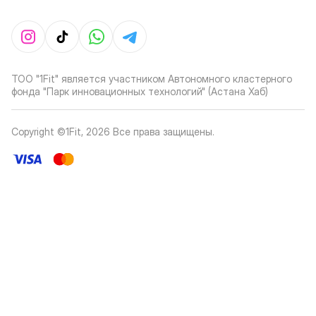
ТОО "1Fit" является участником Автономного кластерного
фонда "Парк инновационных технологий" (Астана Хаб)
Copyright ©1Fit,
2026
Все права защищены
.